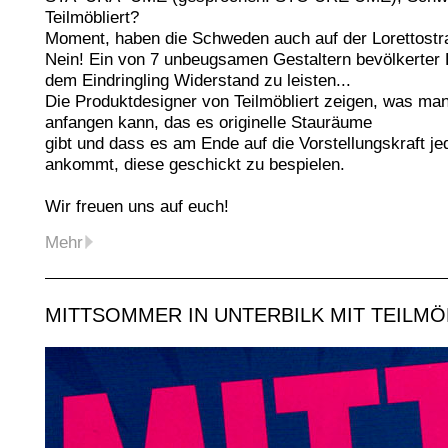
Teilmöbliert?
Moment, haben die Schweden auch auf der Lorettostr
Nein! Ein von 7 unbeugsamen Gestaltern bevölkerter L
dem Eindringling Widerstand zu leisten...
Die Produktdesigner von Teilmöbliert zeigen, was ma
anfangen kann, das es originelle Stauräume
gibt und dass es am Ende auf die Vorstellungskraft j
ankommt, diese geschickt zu bespielen.
Wir freuen uns auf euch!
Mehr
MITTSOMMER IN UNTERBILK MIT TEILMÖ