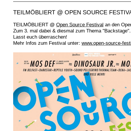
TEILMÖBLIERT @ OPEN SOURCE FESTIV
TEILMÖBLIERT @
Open Source Festival
an den Ope
Zum 3. mal dabei & diesmal zum Thema "Backstage".
Lasst euch überraschen!
Mehr Infos zum Festival unter:
www.open-source-festi