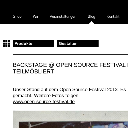
Shop
Wir
Veranstaltungen
Blog
Kontakt
Produkte
Gestalter
BACKSTAGE @ OPEN SOURCE FESTIVAL 
TEILMÖBLIERT
Unser Stand auf dem Open Source Festival 2013. Es 
gemacht. Weitere Fotos folgen.
www.open-source-festival.de