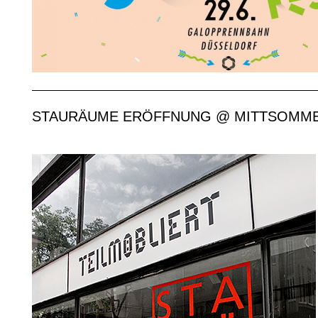
STAURÄUME ERÖFFNUNG @ MITTSOMME