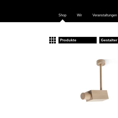
Shop
Wir
Veranstaltungen
Produkte
Gestalter