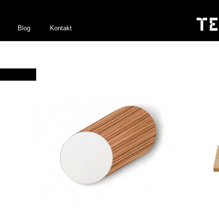
Blog
Kontakt