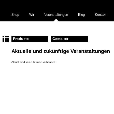
Shop
Wir
Veranstaltungen
Blog
Kontakt
Produkte
Gestalter
Aktuelle und zukünftige Veranstaltungen
Aktuell sind keine Termine vorhanden.