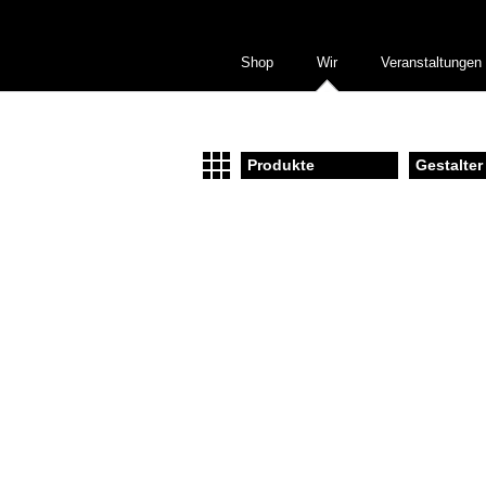
Shop
Wir
Veranstaltungen
Produkte
Gestalter