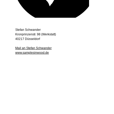
Stefan Schwander
Kronprinzenstr. 98 (Werkstatt)
40217 Düsseldorf
Mail an Stefan Schwander
www.samplesinwood.de