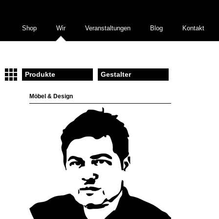
Shop
Wir
Veranstaltungen
Blog
Kontakt
Produkte
Gestalter
Möbel & Design