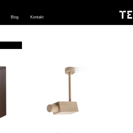
Blog
Kontakt