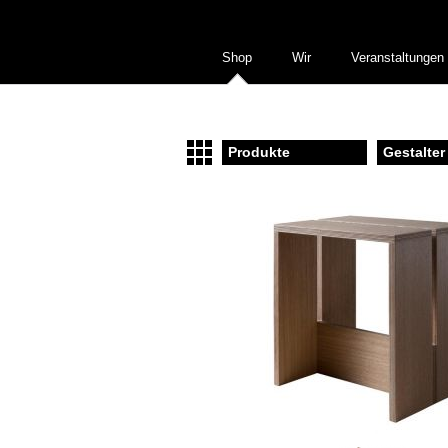
Shop
Wir
Veranstaltungen
Produkte
Gestalter