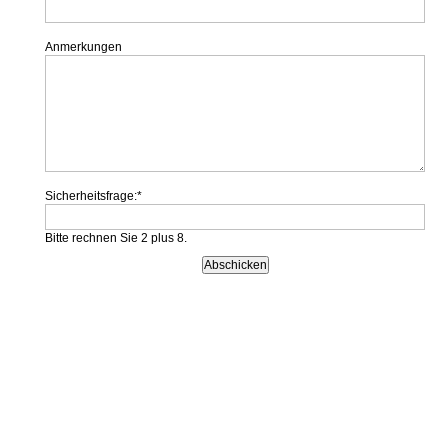
Anmerkungen
Sicherheitsfrage:
*
Bitte rechnen Sie 2 plus 8.