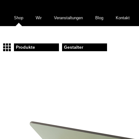
Shop
Wir
Veranstaltungen
Blog
Kontakt
Produkte
Gestalter