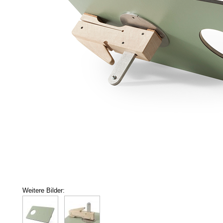
Weitere Bilder: