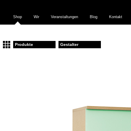
Shop
Wir
Veranstaltungen
Blog
Kontakt
Produkte
Gestalter