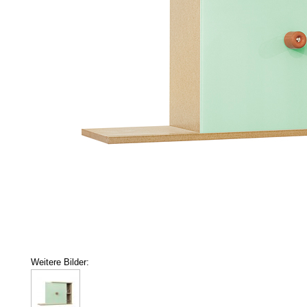
Weitere Bilder: