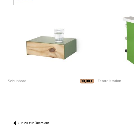
Schubbord
90,00 €
Zentralstation
Zurück zur Übersicht