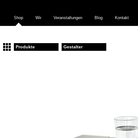
Shop
Wir
Veranstaltungen
Blog
Kontakt
Produkte
Gestalter