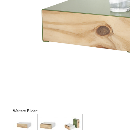
Weitere Bilder: