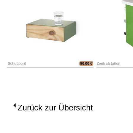
Schubbord
90,00 €
Zentralstation
Zurück zur Übersicht