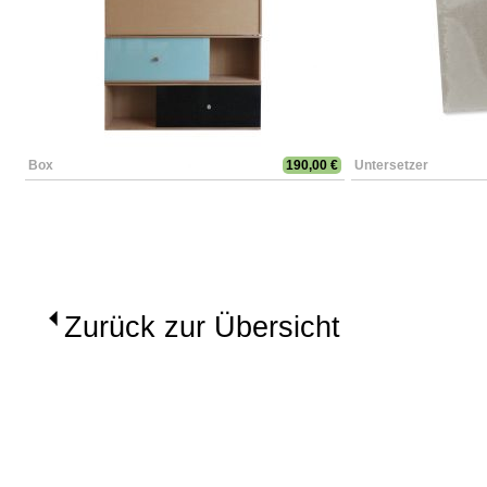
Box
190,00 €
Untersetzer
Zurück zur Übersicht