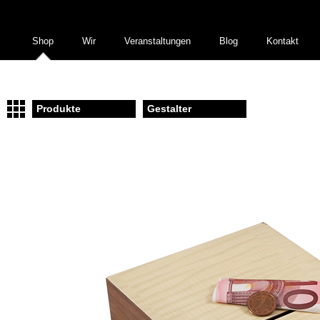
Shop
Wir
Veranstaltungen
Blog
Kontakt
Produkte
Gestalter