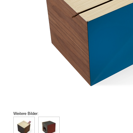
Weitere Bilder: